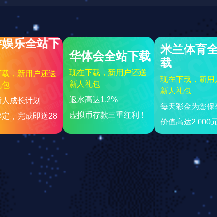
文
常直接影响到球队的胜负。德文·布克作为一名优秀的年轻球员
为球队贡献20分和4次助攻，帮助球队获得胜利。这一表现不
。在接下来的文章中，我们将从布克的领导能力、关键时刻的发
深入分析，以全面理解布克对球队的重要性。
能力
在场上的领导能力至关重要。他不仅要负责得分，还需要为队友
，不急于求成，而是选择通过传球来调动全队的进攻。这种冷静
他。
显得尤为重要。他通过不断地沟通和鼓励，让队友们保持高昂的
总能及时给予支持，使得整个团队保持积极向上的氛围。