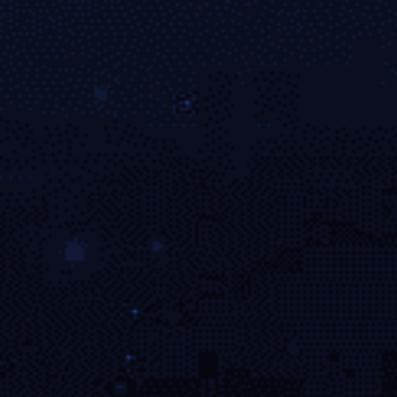
文红
，拜仁慕尼黑和巴塞罗那顺利晋级...
土豆
总是充满了惊喜与挑战。最近一...
联系我们
快速导航
北省武汉市武昌区和平路37号小
App下载
楼202室
关于我们
隐私政策
upport@mobi-bsports.com
用户协议