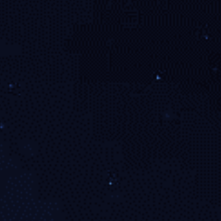
下一篇
库明加谈夏季谈判经历感悟自我成