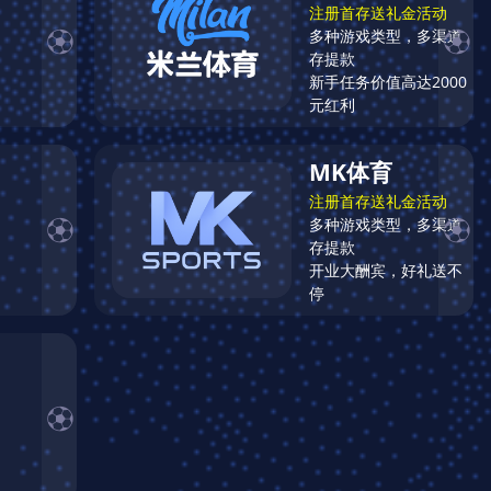
4助攻助力球队胜利