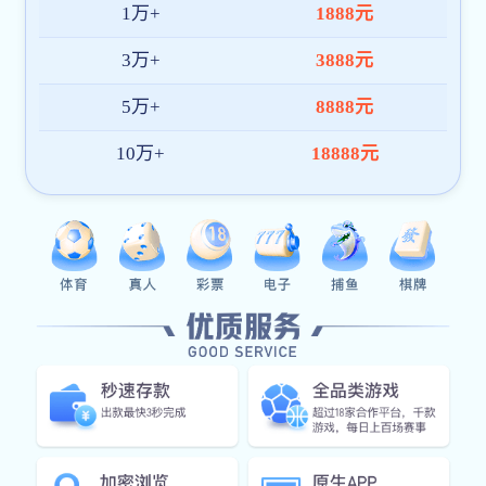
此外，本坦库尔具备丰富的大赛经验，他在关键时刻能够稳
定军心，为队友提供支持和指导。而他的缺席意味着年轻球
员们可能面临更大的压力，他们需要承担起更多责任来弥补
他的空缺。
最后，在战术层面上，本坦库尔的位置和角色难以被其他球
员完全替代。这使得教练不得不重新调整战术布局，而这对
于正在争夺联赛积分的热刺来说，无疑是一大挑战。
2、现有中场球员状况分析
在本坦库尔受伤之后，热刺现有中场球员面临着巨大的压
力。目前队内一些年轻球员虽然潜力无限，但他们在高强度
比赛中的稳定性尚待提高。此外，中场深度不足也使得教练
在排兵布阵时受到限制。