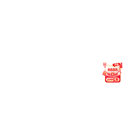
最后，加强青年队伍建设也是长远之计，通过培养更多可以
随时顶替主力位置的新生力量，从根源上减少未来类似情况
带来的冲击，提高整体竞争力。
总结：
总而言之，本坦库尔重伤给热刺带来了不小挑战，其影响不
仅体现在赛事成绩上，更涉及到未来几个月的发展方向。因
此，在这一关键时期，引援显得尤为重要，而如何选择合适
的人选，将直接关系到球队能否顺利渡过此次危机。
综上所述，面对不断加剧的中场危机，除了及时引援外，还
需加强内部调配与人才培养。只有通过全方位措施共同发
力，才能为俱乐部赢得更美好的未来，实现再次崛起！