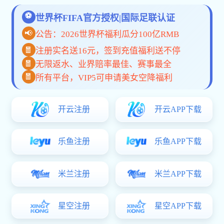
本坦库尔重伤热刺中场危机加剧或将引
援补强应对困境
2026-05-05 23:52
阅读 77 次