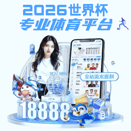
注册入口
B体育
· 体育观看更便捷
连接你的赛事视野，打造球迷专属的数字主场。
B体育网
页版
提供多终端支持、高清视频、 实时比分与赛事推荐，
让你随时随地畅享体育内容。
网页端入口
下载APP