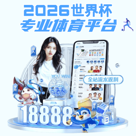
注册入口
B体育
· 体育观看更便捷
连接你的赛事视野，打造球迷专属的数字主场。
B体育网
页版
提供多终端支持、高清视频、 实时比分与赛事推荐，
让你随时随地畅享体育内容。
网页端入口
下载APP