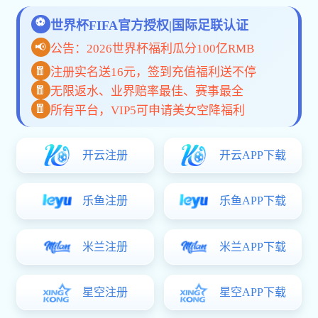
热刺主管丽贝卡冬窗后离职将担任英超
首席足球官职务
2026-05-12 03:43
阅读 57 次