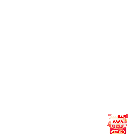
款，例如增加购断选项等。这些变化可能会使得交易变得更
加可行，为双方提供更好的保障。
另外，如果谈判最终破裂，法比安仍将留在巴黎，这将迫使
他继续努力争取主教练信任。同时，也意味着加拉塔萨雷需
要另觅目标，加强人员配置，以保持竞争力。这种情况下，
对双方来说都是一个考验，需要灵活应变以适应不断变化的
大环境。
总之，无论最终结果如何，此次转会事件都反映了当今足球
市场内外势力博弈及运动员职业生涯规划的重要性，引发广
泛关注和讨论。而随着时间推移，各方态度和情势都有可能
发生变化，我们拭目以待未来的发展动向。
总结：
此次关于“加拉塔萨雷欲租法比安 巴黎对报价表示不满”的事
件，不仅体现了当前欧洲足球转会市场中的复杂性，也反映