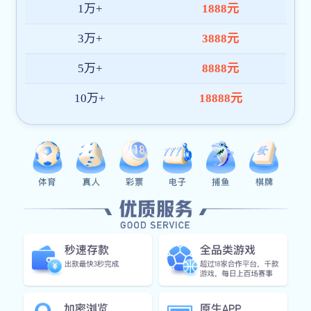
力，球队在多个比赛中取得了不错的成绩。
然而，在本赛季初，由于伤病及战术调整等原因，法比安并
没有获得足够稳定的上场时间。这使得他在个人状态上受到
了一定影响，也让他面临着更加激烈的竞争压力。因此，有
媒体报道指出，法比安希望通过租借到其他球队来获得更多
比赛机会，从而重拾状态。
总体来看，尽管法比安拥有较强实力，但由于多种因素导致
其在巴黎圣日耳曼的位置并不稳固，因此他寻求转会以提升
个人竞技状态，可以理解为是一种职业选择上的理智考量。
2、加拉塔萨雷的需求与目标
加拉塔萨雷作为土耳其超级联赛的一支传统豪门，目前正处
于球队重建阶段。为了增强球队实力，他们急需引进一些经
验丰富且能力出众的新援，而法比安恰好符合这样的要求。