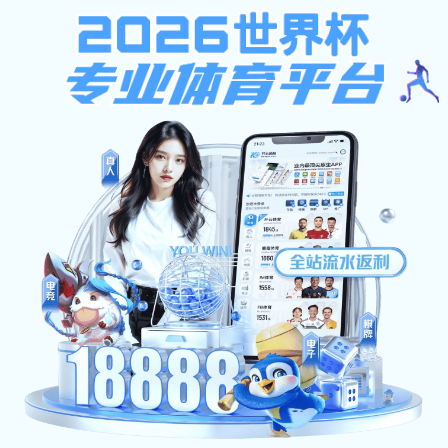
注册入口
B体育
· 体育观看更便捷
连接你的赛事视野，打造球迷专属的数字主场。
B体育网
页版
提供多终端支持、高清视频、 实时比分与赛事推荐，
让你随时随地畅享体育内容。
网页端入口
下载APP