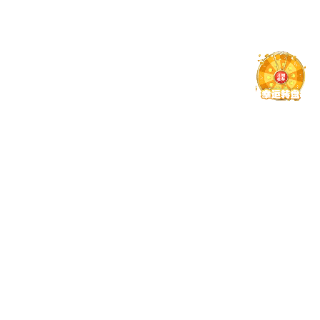
攻体系，可以有效撕裂骑士的防线。此外，他们也需要加强
外线投射，以减少对方包夹带来的压力。
相较之下，骑士可能会选择快速反击与三分投射相结合的方
法。他们会利用米切尔迅速推动进攻，并寻找空位投手进行
远距离得分。同时，在防守端，需要做好针对恩比德及其挡
拆配合的不懈努力，以避免被其轻易突破或罚球。
显然，两支球队各自都有明确的战术方向，这也使得比赛充
满了悬念。在双方教练组智慧较量下，各种战术变化都可能
成为左右胜负的重要因素。
4、比赛前景展望
展望本场比赛，无论是76人还是骑士，都希望能够赢得宝贵
胜利。对于76人来说，一旦取得胜利，不仅可以提升球队信
心，也能进一步巩固他们在东部排名中的位置。而对于骑士