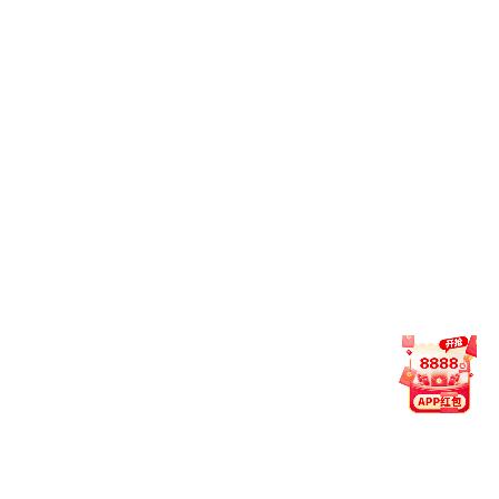
而言，此役若能取胜，将大大增强他们争夺季后赛席位的把
握，将极大振奋球队斗志。
此外，从历史交锋记录来看，两支球队之间常常竞争激烈，
每一次碰撞都充满了戏剧性。因此，本场较量不仅关乎积
分，更涉及到心理层面的博弈。不论最终结果如何，相信都
会为广大篮球爱好者带来无尽的话题与讨论。
总而言之，这是一场不容错过的重要赛事，其结果将影响两
个赛季目标截然不同但同样渴望胜利的球队发展轨迹。
总结：
综上所述，本次"76人对决骑士"注定是一场精彩纷呈且不可
预测的较量。从两队首发阵容来看，各自都有令人瞩目的明
星球员及深厚实力。而从战术角度剖析，两种截然不同打法
之间碰撞出的火花无疑让这场比赛更加引人入胜。