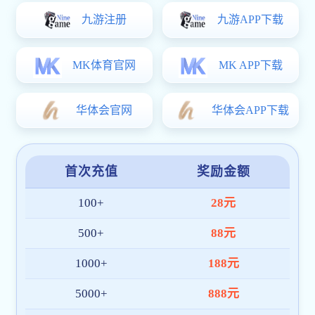
首页
体育资讯
正文
在当今足球界，前锋的表现直接影响着球队的整体战斗力。
近日，著名足球评论员文托拉表示，如果小图拉姆能够提升
他的个人数据，他有机会跻身欧洲前十的前锋行列。这一观
点引发了广泛的讨论，突显了小图拉姆在职业生涯中所面临
的重要发展机遇。本篇文章将从小图拉姆目前的技术特点、
竞争环境、如何提升自身数据及其潜在影响四个方面进行详
细阐述，以期对他未来的发展路径提供深刻分析。
1、小图拉姆的技术特点
小图拉姆是一位具备多重优点的年轻前锋。他的速度和灵活
性使得他能够在防守严密时找到破门机会，这对于现代足球
中的快速反击战术尤其重要。此外，小图拉姆在禁区内的嗅
觉敏锐，总能及时把握住进攻机会，为球队创造进球可能
性。