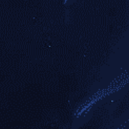
励以及在场上决策能力等。这
2、杰伦·布朗的
杰伦·布朗近年来逐渐成长为
分能力，还在防守端展现出
此外，布朗展现出的领导才
和稳健防守来帮助球队渡过
随着新赛季开始，布朗显然
冷静而成熟的表现回应外界
3、独撑绿军之
面对联盟竞争日益激烈的环境
与组织进攻，提高整体配合