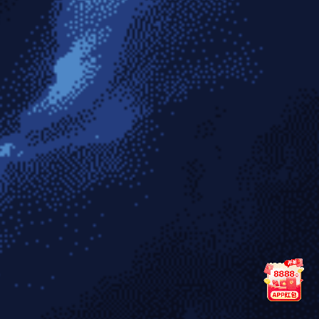
是传球。此外，与同队其他核
逆转胜利。
练并传递正能量给周围人，这
素养。
像杰伦·布朗这样的年轻天才
目标。
持稳定性的同时提高各项技术
理挑战，以便于在关键比赛中
将个人潜力发挥至极致，为凯