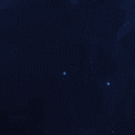
上一篇
若昂内维斯本赛季各项赛事进球
你可能感兴趣的内容
海鹰夺超级碗时的联盟风云KD
本文将深入探讨海鹰夺超级碗时的联盟
2026-04-26
榆林漠北矿工俱乐部发布试训公
榆林漠北矿工俱乐部近日发布了一则试
2026-05-10