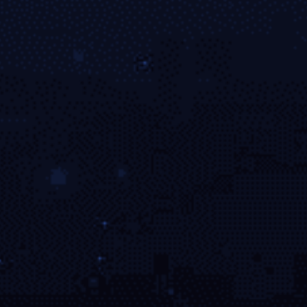
升
配合至关重要。阿夫迪亚作为一...
拒
兰面临着急需引进新中锋的局面。...
联系我们
快速导航
北省武汉市武昌区和平路37号小
App下载
楼202室
关于我们
隐私政策
upport@mobi-bsports.com
用户协议
网站地图