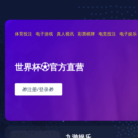
连接你的赛事视野，打造