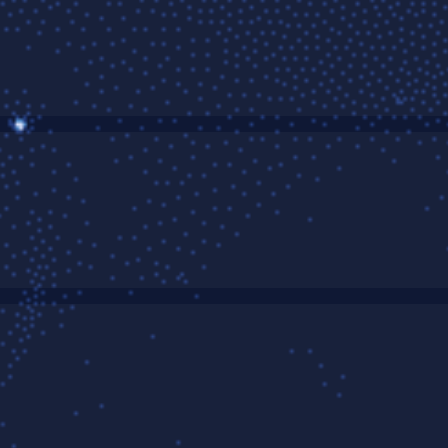
VP评选标准杰伦布朗如何独撑绿
2026-05-07 15:16
阅读 58 次