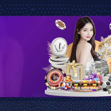
B体育
· 体育观看更便
球迷专属的数字主场。
B体育网页版
提供多终端支持、
推荐，让你随时随地畅享体育内容。
网页端入口
下载APP