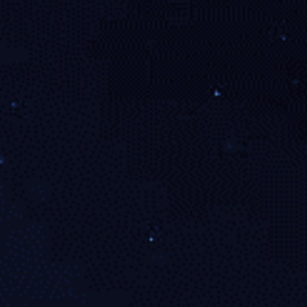
下一篇
图赫尔对贝林态度不满强调团队合