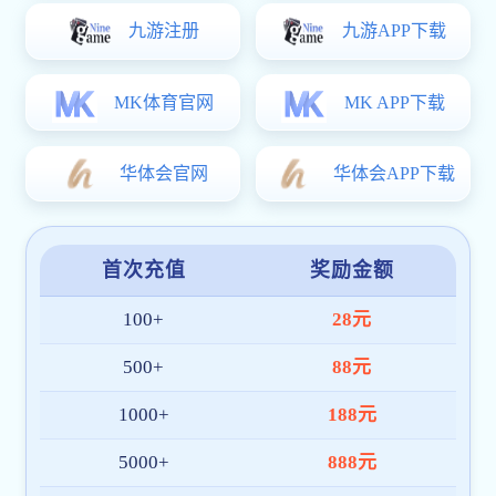
首页
体育资讯
正文
近期，NBA球员希罗未能与迈阿密热火队达成续约协议，引
发了广泛关注。在这一事件中，热火队主教练斯波尔斯特拉
（斯波）对此做出了回应，称此事属于经纪人与球队管理层
之间的事务。本文将从多个角度深入分析希罗未续约的原
因、影响以及斯波的态度。首先，我们将探讨希罗本人的表
现及其在球队中的角色；其次，将分析球队管理层与经纪人
之间的关系；接着，会讨论这一事件对热火队未来的潜在影
响；最后，我们还会分析媒体和球迷对此事的反应。通过这
些方面的分析，旨在全面呈现希罗未续约所引发的话题。
1、希罗的个人表现
希罗作为迈阿密热火的重要年轻球员，在过去几个赛季中展
现了出色的个人能力。他不仅具备良好的得分能力，还能为
球队提供稳定的外线投射。这使得他成为了球队进攻体系中