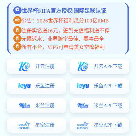
希罗未续约引发关注斯波回应称这是经
纪人与管理层的事务
2026-05-08 17:28
阅读 58 次