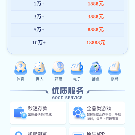
不可或缺的一部分。在2022-2023赛季，他场均贡献15.5分
和4.2个篮板，逐渐成长为一名联盟认可的后卫。
然而，尽管他的表现亮眼，但在与热火队续约过程中却出现
了一些分歧。市场对他的估值似乎不如预期，这让双方在谈
判上产生了障碍。此外，希罗在季后赛中的表现也受到了一
定质疑，这可能是影响续约谈判的重要因素之一。
总之，尽管希罗具备巨大的潜力和实力，但他需要在今后的
比赛中进一步证明自己，以赢得更好的合同和位置。这也是
促使双方无法达成一致的重要原因之一。
2、经纪人与管理层关系
在任何运动员的职业生涯中，经纪人都扮演着至关重要的角
色。他们负责与俱乐部进行合同谈判，为运动员争取最优条
件。而对于希罗来说，他的经纪人与迈阿密热火管理层之间