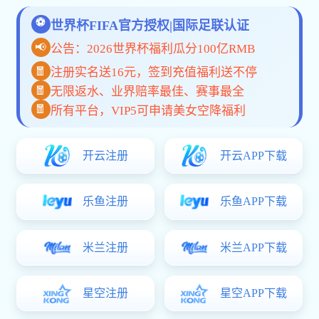
勇士四大高薪球员缺阵仍力克掘金展现
团队实力
2026-04-14 05:26
阅读 62 次