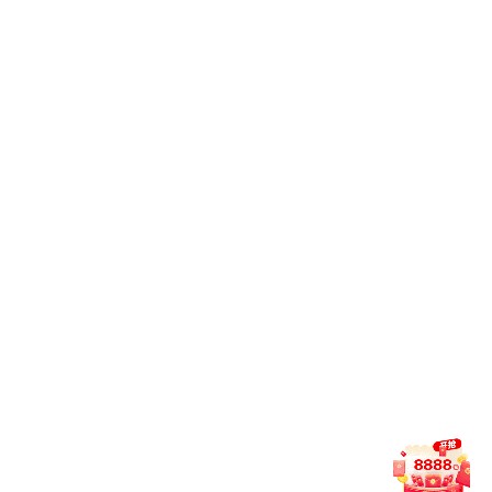
金州勇士一直以来都有着优秀的球队文化，这种文化鼓励每
一位成员无论何时都要全力以赴。不管是明星还是边缘角
色，每个人都被赋予责任感，并深知自己对全局的重要性。
在这场比赛中，即便是最年轻的新秀也毫不畏惧，他们用激
情与努力诠释着“团队”的真正含义。
此外，勇士还具备一种顽强拼搏、不怕失败的重要精神力
量。当面对困境时，这种精神成为驱动全体成员奋发向前的
重要动力。即使主力缺阵，全体成员也始终相信只要团结一
心，就一定能克服困难，实现目标。这种信念贯穿于整个赛
季，使得每一个人都愿意为团队付出额外努力。
Total, 这股坚定信念及积极向上的精神状态，不仅塑造了他
们作为职业运动者所需具备的一切品质，同时也让他们在任
何情况下始终保持竞争力，为未来的发展奠定良好基础。
总结：