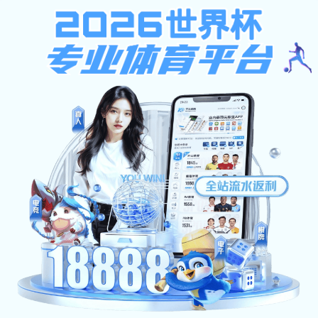
注册入口
B体育
· 体育观看更便捷
连接你的赛事视野，打造球迷专属的数字主场。
B体育网
页版
提供多终端支持、高清视频、 实时比分与赛事推荐，
让你随时随地畅享体育内容。
网页端入口
下载APP