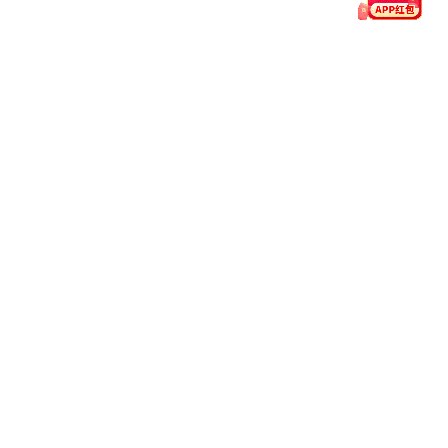
综上所述，尽管金州勇士失去了四名高薪球员，但通过教练
精准细致的战术安排、替补选手亮眼表现、卓越团队默契以
及深厚球队文化等多方面因素，他们依然成功击败掘金。这
场胜利不仅是一场简单的数据统计，更彰显出团队合作的重
要性，以及如何通过共同努力达到理想目标。
未来，无论遇到怎样艰难险阻，相信这一支充满韧性与斗志
的球队都会继续携手并肩，共同追逐梦想。正是这种不屈不
挠以及团结一致，总会让他们走向更辉煌明天！
分享到：