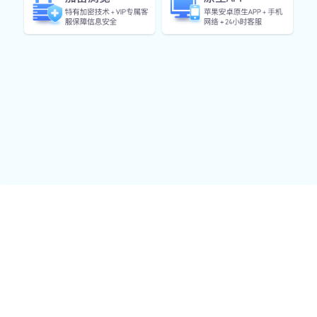
起得分重任，还在防守端给予对手很大压力。例如，一位新
秀控卫在比赛中贡献了多次助攻和关键三分，这对于提升全
队士气起到了至关重要的作用。
另外，一些老将也发挥出色，他们凭借丰富的大赛经验稳定
军心。在关键时刻，这些老将们往往能够冷静处理局面，为
年轻队友传授经验，并且通过积极拼抢篮板和防守来提升球
队整体表现。这种互相支持与信任，使整个替补阵容形成了
一股强大的合力。
显然，当四名高薪球员缺阵时，这些替补球员并没有退缩，
而是选择迎接挑战，用实际行动证明了自己的价值。他们不
仅成功填补了空缺，更为球队赢得胜利做出了不可或缺的贡
献。
3、团队默契与配合